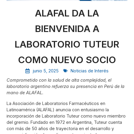
ALAFAL DA LA
BIENVENIDA A
LABORATORIO TUTEUR
COMO NUEVO SOCIO
junio 5, 2025
Noticias de Interés
Comprometido con la salud de alta complejidad, el
laboratorio argentino refuerza su presencia en Perú de la
mano de ALAFAL.
La Asociación de Laboratorios Farmacéuticos en
Latinoamérica (ALAFAL) anuncia con entusiasmo la
incorporación de Laboratorio Tuteur como nuevo miembro
del gremio. Fundado en 1972 en Argentina, Tuteur cuenta
con más de 50 años de trayectoria en el desarrollo y