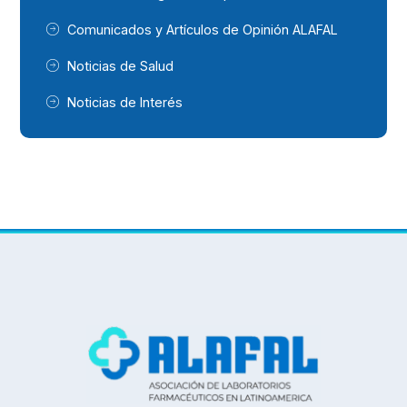
Comunicados y Artículos de Opinión ALAFAL
Noticias de Salud
Noticias de Interés