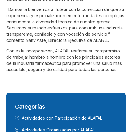
“Damos la bienvenida a Tuteur con la convicción de que su
experiencia y especialización en enfermedades complejas
enriquecerá la diversidad técnica de nuestro gremio.
Seguimos sumando esfuerzos para construir una industria
transparente, confiable y con vocación de servicio,”
comentó Nany Aste, Directora Ejecutiva de ALAFAL.
Con esta incorporación, ALAFAL reafirma su compromiso
de trabajar hombro a hombro con los principales actores
de la industria farmacéutica para promover una salud más
accesible, segura y de calidad para todas las personas.
Categorías
Actividades con Participación de ALAFAL
Actividades Organizadas por ALAFAL