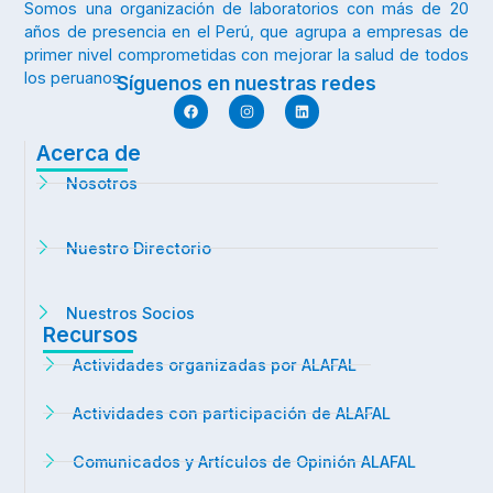
Somos una organización de laboratorios con más de 20
años de presencia en el Perú, que agrupa a empresas de
primer nivel comprometidas con mejorar la salud de todos
los peruanos.
Síguenos en nuestras redes
Acerca de
Nosotros
Nuestro Directorio
Nuestros Socios
Recursos
Actividades organizadas por ALAFAL
Actividades con participación de ALAFAL
Comunicados y Artículos de Opinión ALAFAL