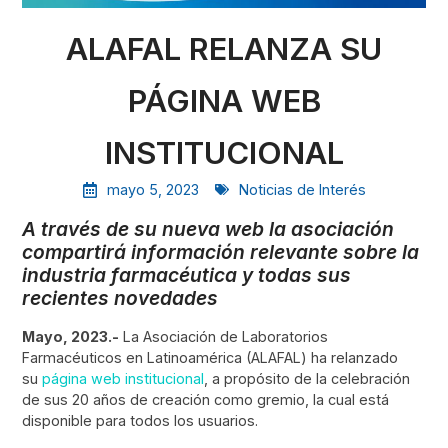
ALAFAL RELANZA SU
PÁGINA WEB
INSTITUCIONAL
mayo 5, 2023
Noticias de Interés
A través de su nueva web la asociación
compartirá información relevante sobre la
industria farmacéutica y todas sus
recientes novedades
Mayo, 2023.-
La Asociación de Laboratorios
Farmacéuticos en Latinoamérica (ALAFAL) ha relanzado
su
página web institucional
, a propósito de la celebración
de sus 20 años de creación como gremio, la cual está
disponible para todos los usuarios.