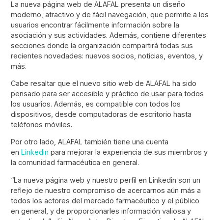
La nueva página web de ALAFAL presenta un diseño
moderno, atractivo y de fácil navegación, que permite a los
usuarios encontrar fácilmente información sobre la
asociación y sus actividades. Además, contiene diferentes
secciones donde la organización compartirá todas sus
recientes novedades: nuevos socios, noticias, eventos, y
más.
Cabe resaltar que el nuevo sitio web de ALAFAL ha sido
pensado para ser accesible y práctico de usar para todos
los usuarios. Además, es compatible con todos los
dispositivos, desde computadoras de escritorio hasta
teléfonos móviles.
Por otro lado, ALAFAL también tiene una cuenta
en
Linkedin
para mejorar la experiencia de sus miembros y
la comunidad farmacéutica en general.
“La nueva página web y nuestro perfil en Linkedin son un
reflejo de nuestro compromiso de acercarnos aún más a
todos los actores del mercado farmacéutico y el público
en general, y de proporcionarles información valiosa y