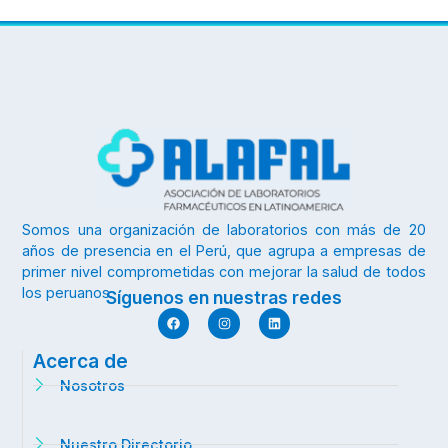
Somos una organización de laboratorios con más de 20
años de presencia en el Perú, que agrupa a empresas de
primer nivel comprometidas con mejorar la salud de todos
los peruanos.
Síguenos en nuestras redes
Acerca de
Nosotros
Nuestro Directorio