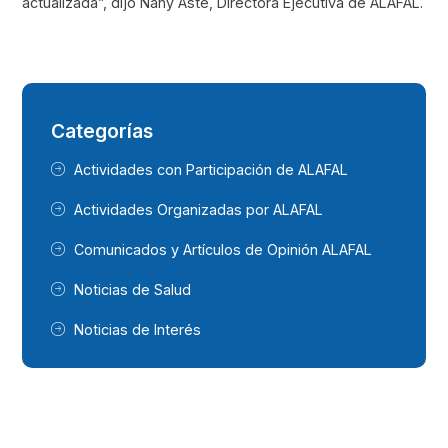
actualizada”, dijo Nany Aste, Directora Ejecutiva de ALAFAL.
Categorías
Actividades con Participación de ALAFAL
Actividades Organizadas por ALAFAL
Comunicados y Artículos de Opinión ALAFAL
Noticias de Salud
Noticias de Interés