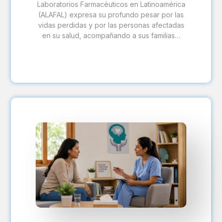
Laboratorios Farmacéuticos en Latinoamérica
(ALAFAL) expresa su profundo pesar por las
vidas perdidas y por las personas afectadas
en su salud, acompañando a sus familias…