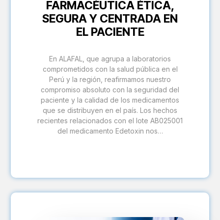
FARMACÉUTICA ÉTICA,
SEGURA Y CENTRADA EN
EL PACIENTE
En ALAFAL, que agrupa a laboratorios
comprometidos con la salud pública en el
Perú y la región, reafirmamos nuestro
compromiso absoluto con la seguridad del
paciente y la calidad de los medicamentos
que se distribuyen en el país. Los hechos
recientes relacionados con el lote AB025001
del medicamento Edetoxin nos…