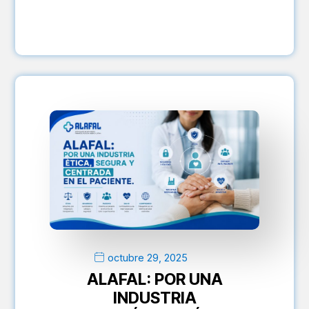
octubre 29, 2025
ALAFAL: POR UNA
INDUSTRIA