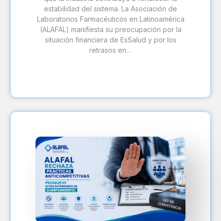
estabilidad del sistema. La Asociación de
Laboratorios Farmacéuticos en Latinoamérica
(ALAFAL) manifiesta su preocupación por la
situación financiera de EsSalud y por los
retrasos en…