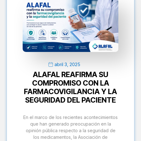
abril 3, 2025
ALAFAL REAFIRMA SU
COMPROMISO CON LA
FARMACOVIGILANCIA Y LA
SEGURIDAD DEL PACIENTE
En el marco de los recientes acontecimientos
que han generado preocupación en la
opinión pública respecto a la seguridad de
los medicamentos, la Asociación de