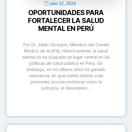
julio 22, 2024
OPORTUNIDADES PARA
FORTALECER LA SALUD
MENTAL EN PERÚ
Por Dr. Julián Obregón, Miembro del Comité
Médico de ALAFAL Históricamente, la salud
mental no ha ocupado un lugar central en las
políticas de salud pública en Perú. Sin
embargo, en los últimos años ha ganado
relevancia, en gran parte debido a las
presiones socioeconómicas como la
pobreza, el desempleo…