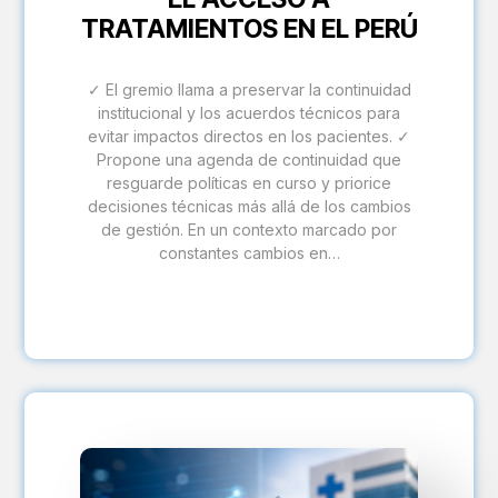
TRATAMIENTOS EN EL PERÚ
✓ El gremio llama a preservar la continuidad
institucional y los acuerdos técnicos para
evitar impactos directos en los pacientes. ✓
Propone una agenda de continuidad que
resguarde políticas en curso y priorice
decisiones técnicas más allá de los cambios
de gestión. En un contexto marcado por
constantes cambios en…