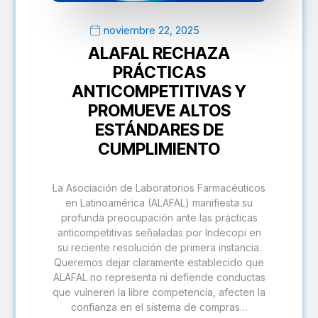
noviembre 22, 2025
ALAFAL RECHAZA
PRÁCTICAS
ANTICOMPETITIVAS Y
PROMUEVE ALTOS
ESTÁNDARES DE
CUMPLIMIENTO
La Asociación de Laboratorios Farmacéuticos
en Latinoamérica (ALAFAL) manifiesta su
profunda preocupación ante las prácticas
anticompetitivas señaladas por Indecopi en
su reciente resolución de primera instancia.
Queremos dejar claramente establecido que
ALAFAL no representa ni defiende conductas
que vulneren la libre competencia, afecten la
confianza en el sistema de compras…