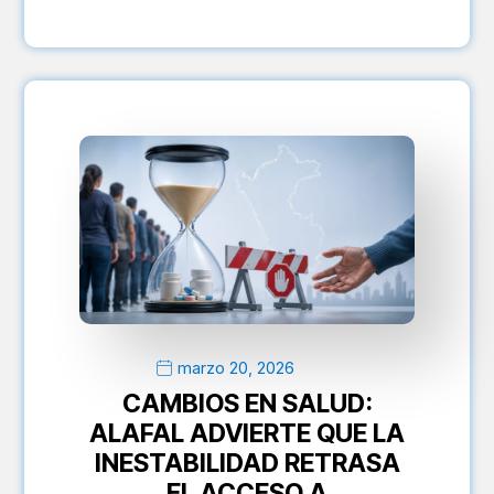
marzo 20, 2026
CAMBIOS EN SALUD:
ALAFAL ADVIERTE QUE LA
INESTABILIDAD RETRASA
EL ACCESO A